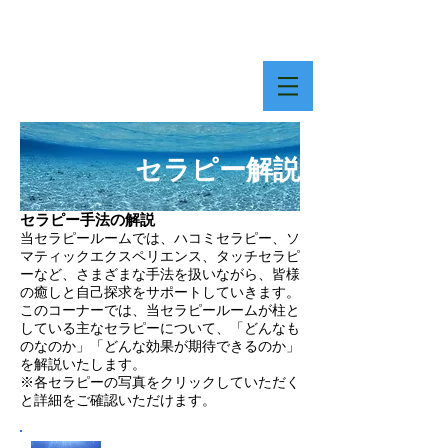
​セラピー解説
セラピー手法の解説
当セラピールームでは、ハコミセラピー、ソ
マティックエクスペリエンス、タッチセラピ
ーなど、さまざまな手法を扱いながら、皆様
の癒しと自己探求をサポートしていきます。
このコーナーでは、当セラピールームが柱と
している主なセラピーについて、「どんなも
のなのか」「どんな効果が期待できるのか」
を解説いたします。
​※各セラピーの写真をクリックしていただく
と詳細をご確認いただけます。